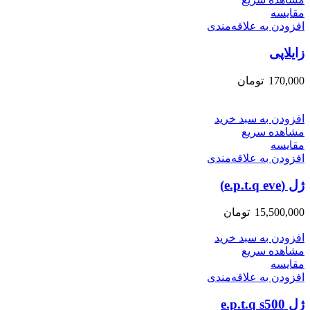
مقایسه
افزودن به علاقه‌مندی
زایلاپی
170,000
تومان
افزودن به سبد خرید
مشاهده سریع
مقایسه
افزودن به علاقه‌مندی
ژل (e.p.t.q eve)
15,500,000
تومان
افزودن به سبد خرید
مشاهده سریع
مقایسه
افزودن به علاقه‌مندی
ژل e.p.t.q s500