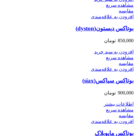
مشاهده سریع
مقایسه
افزودن به علاقه‌مندی
بوتاکس دیستون(dyston)
850,000
تومان
افزودن به سبد خرید
مشاهده سریع
مقایسه
افزودن به علاقه‌مندی
بوتاکس سیاکس(siax)
900,000
تومان
اطلاعات بیشتر
مشاهده سریع
مقایسه
افزودن به علاقه‌مندی
بوتاکس مایوبلاک