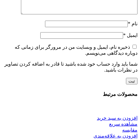
نام
*
ایمیل
*
ذخیره نام، ایمیل و وبسایت من در مرورگر برای زمانی که
دوباره دیدگاهی می‌نویسم.
شما باید وارد حساب خود شده باشید تا قادر به اضافه کردن تصاویر
در نظرات باشید.
محصولات مرتبط
افزودن به سبد خرید
مشاهده سریع
مقایسه
افزودن به علاقه‌مندی