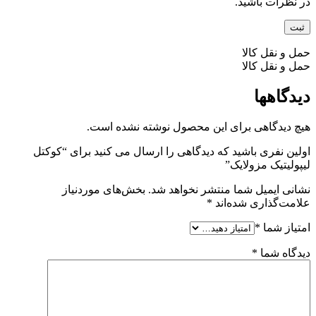
در نظرات باشید.
حمل و نقل کالا
حمل و نقل کالا
دیدگاهها
هیچ دیدگاهی برای این محصول نوشته نشده است.
اولین نفری باشید که دیدگاهی را ارسال می کنید برای “کوکتل
لیپولیتیک مزولایک”
نشانی ایمیل شما منتشر نخواهد شد.
بخش‌های موردنیاز
علامت‌گذاری شده‌اند
*
امتیاز شما
*
دیدگاه شما
*