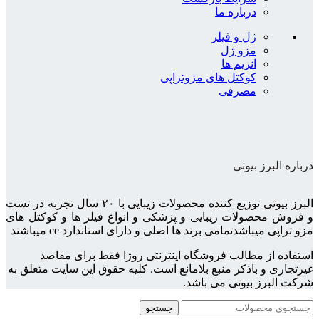
درباره ما
ژل و فیلر
مزو ژل
انزیم ها
کوکتل های مزوتراپی
مصرفی
درباره البرز بیوتی
البرز بیوتی توزیع کننده محصولات زیبایی با ۲۰ سال تجربه در تست
و فروش محصولات زیبایی و پزشکی و انواع فیلر ها و کوکتل های
مزو تراپی میباشدتمامی برند ها اصلی و دارای استاندارد ce میباشند
استفاده از مطالب فروشگاه اینترنتی روژا فقط برای مقاصد
غیرتجاری و باذکر منبع بلامانع است. کلیه حقوق این سایت متعلق به
شرکت البرز بیوتی می باشد.
جستجو