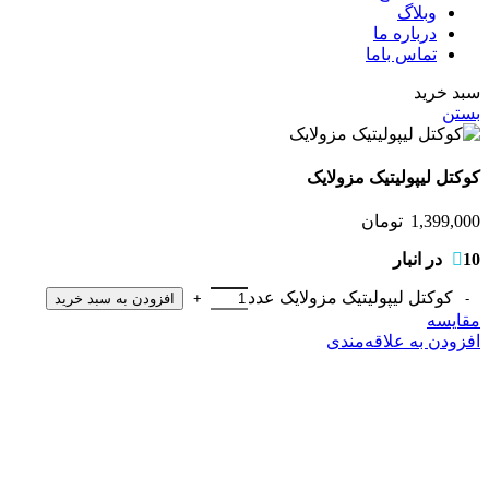
وبلاگ
درباره ما
تماس باما
سبد خرید
بستن
کوکتل لیپولیتیک مزولایک
1,399,000
تومان
10 در انبار
کوکتل لیپولیتیک مزولایک عدد
افزودن به سبد خرید
مقایسه
افزودن به علاقه‌مندی