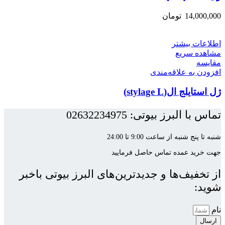
14,000,000
تومان
اطلاعات بیشتر
مشاهده سریع
مقایسه
افزودن به علاقه‌مندی
ژل استایلج ال(stylage L)
تماس با البرز بیوتی: 02632234975
شنبه تا پنج شنبه از ساعت 9:00 تا 24:00
جهت خرید عمده تماس حاصل فرمایید
از تخفیف‌ها و جدیدترین‌های البرز بیوتی باخبر
شوید:
نام
ارسال