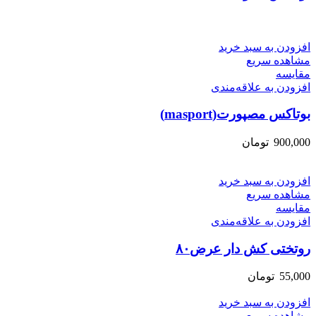
افزودن به سبد خرید
مشاهده سریع
مقایسه
افزودن به علاقه‌مندی
بوتاکس مصپورت(masport)
900,000
تومان
افزودن به سبد خرید
مشاهده سریع
مقایسه
افزودن به علاقه‌مندی
روتختی کش دار عرض۸۰
55,000
تومان
افزودن به سبد خرید
مشاهده سریع