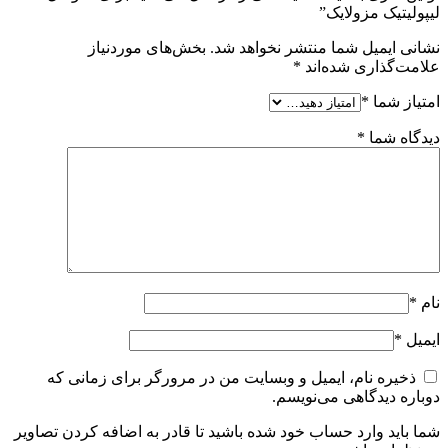
لیپولیتیک مزولایک”
نشانی ایمیل شما منتشر نخواهد شد.
بخش‌های موردنیاز
علامت‌گذاری شده‌اند
*
امتیاز شما
*
دیدگاه شما
*
نام
*
ایمیل
*
ذخیره نام، ایمیل و وبسایت من در مرورگر برای زمانی که
دوباره دیدگاهی می‌نویسم.
شما باید وارد حساب خود شده باشید تا قادر به اضافه کردن تصاویر