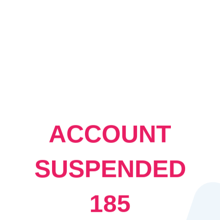
ACCOUNT
SUSPENDED
185