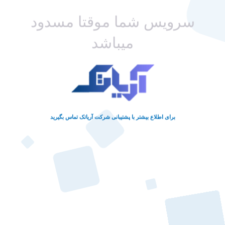
سرویس شما موقتا مسدود
میباشد
برای اطلاع بیشتر با پشتیبانی شرکت آریاتک تماس بگیرید