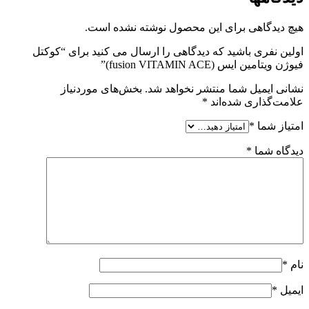
هیچ دیدگاهی برای این محصول نوشته نشده است.
اولین نفری باشید که دیدگاهی را ارسال می کنید برای “کوکتل
فیوژن ویتامین ایس (fusion VITAMIN ACE)”
نشانی ایمیل شما منتشر نخواهد شد.
بخش‌های موردنیاز
علامت‌گذاری شده‌اند
*
امتیاز شما
*
دیدگاه شما
*
نام
*
ایمیل
*