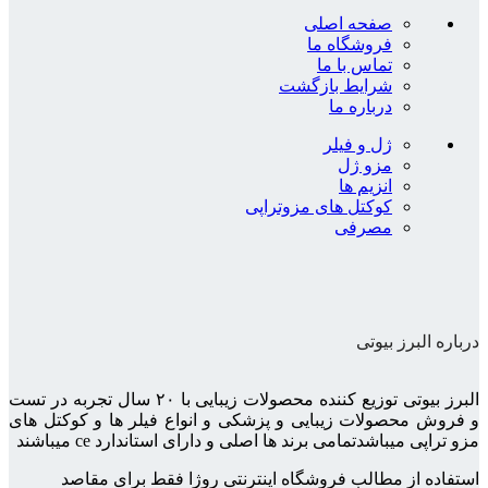
صفحه اصلی
فروشگاه ما
تماس با ما
شرایط بازگشت
درباره ما
ژل و فیلر
مزو ژل
انزیم ها
کوکتل های مزوتراپی
مصرفی
درباره البرز بیوتی
البرز بیوتی توزیع کننده محصولات زیبایی با ۲۰ سال تجربه در تست
و فروش محصولات زیبایی و پزشکی و انواع فیلر ها و کوکتل های
مزو تراپی میباشدتمامی برند ها اصلی و دارای استاندارد ce میباشند
استفاده از مطالب فروشگاه اینترنتی روژا فقط برای مقاصد