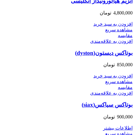
انزیم هیالورونیداز انگلیسی
4,800,000
تومان
افزودن به سبد خرید
مشاهده سریع
مقایسه
افزودن به علاقه‌مندی
بوتاکس دیستون(dyston)
850,000
تومان
افزودن به سبد خرید
مشاهده سریع
مقایسه
افزودن به علاقه‌مندی
بوتاکس سیاکس(siax)
900,000
تومان
اطلاعات بیشتر
مشاهده سریع