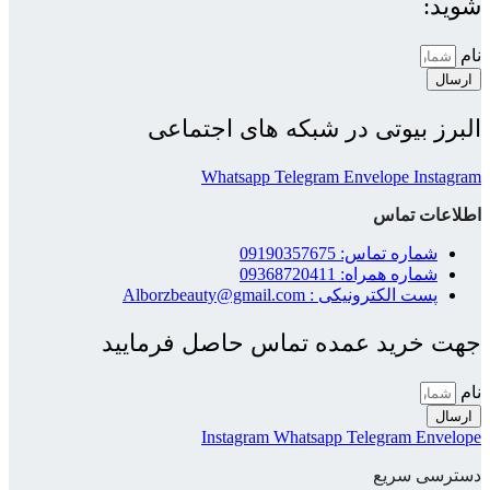
شوید:
نام
ارسال
البرز بیوتی در شبکه های اجتماعی
Whatsapp
Telegram
Envelope
Instagram
اطلاعات تماس
شماره تماس: 09190357675
شماره همراه: 09368720411
پست الکترونیکی : Alborzbeauty@gmail.com
جهت خرید عمده تماس حاصل فرمایید
نام
ارسال
Instagram
Whatsapp
Telegram
Envelope
دسترسی سریع