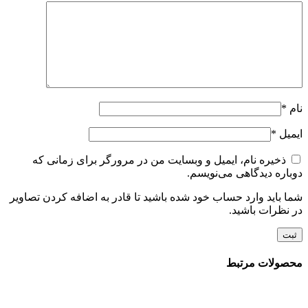
نام
*
ایمیل
*
ذخیره نام، ایمیل و وبسایت من در مرورگر برای زمانی که
دوباره دیدگاهی می‌نویسم.
شما باید وارد حساب خود شده باشید تا قادر به اضافه کردن تصاویر
در نظرات باشید.
محصولات مرتبط