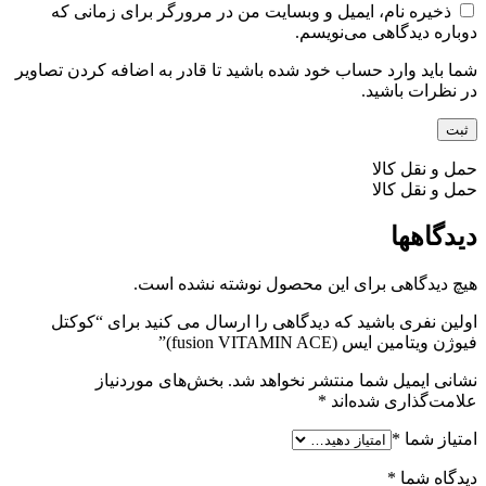
ذخیره نام، ایمیل و وبسایت من در مرورگر برای زمانی که
دوباره دیدگاهی می‌نویسم.
شما باید وارد حساب خود شده باشید تا قادر به اضافه کردن تصاویر
در نظرات باشید.
حمل و نقل کالا
حمل و نقل کالا
دیدگاهها
هیچ دیدگاهی برای این محصول نوشته نشده است.
اولین نفری باشید که دیدگاهی را ارسال می کنید برای “کوکتل
فیوژن ویتامین ایس (fusion VITAMIN ACE)”
نشانی ایمیل شما منتشر نخواهد شد.
بخش‌های موردنیاز
علامت‌گذاری شده‌اند
*
امتیاز شما
*
دیدگاه شما
*