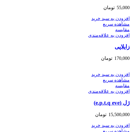
55,000
تومان
افزودن به سبد خرید
مشاهده سریع
مقایسه
افزودن به علاقه‌مندی
زایلاپی
170,000
تومان
افزودن به سبد خرید
مشاهده سریع
مقایسه
افزودن به علاقه‌مندی
ژل (e.p.t.q eve)
15,500,000
تومان
افزودن به سبد خرید
مشاهده سریع