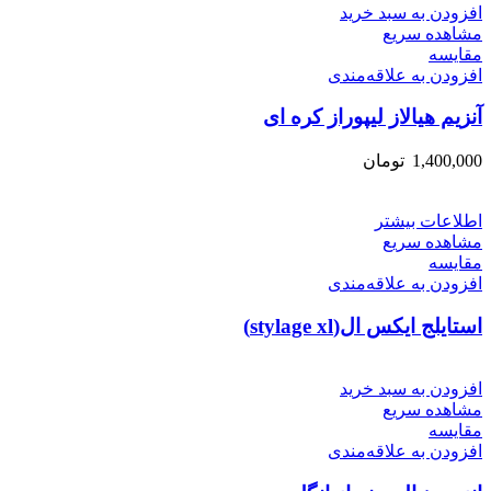
افزودن به سبد خرید
مشاهده سریع
مقایسه
افزودن به علاقه‌مندی
آنزیم هیالاز لیپوراز کره ای
1,400,000
تومان
اطلاعات بیشتر
مشاهده سریع
مقایسه
افزودن به علاقه‌مندی
استایلج ایکس ال(stylage xl)
افزودن به سبد خرید
مشاهده سریع
مقایسه
افزودن به علاقه‌مندی