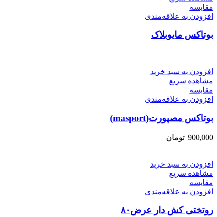
مقایسه
افزودن به علاقه‌مندی
بوتاکس مایوبلاک
افزودن به سبد خرید
مشاهده سریع
مقایسه
افزودن به علاقه‌مندی
بوتاکس مصپورت(masport)
900,000
تومان
افزودن به سبد خرید
مشاهده سریع
مقایسه
افزودن به علاقه‌مندی
روتختی کش دار عرض۸۰