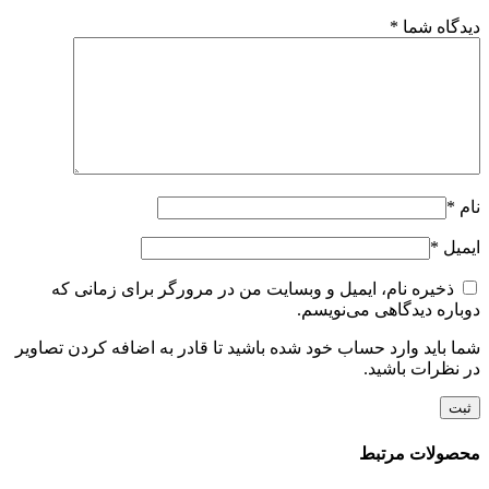
دیدگاه شما
*
نام
*
ایمیل
*
ذخیره نام، ایمیل و وبسایت من در مرورگر برای زمانی که
دوباره دیدگاهی می‌نویسم.
شما باید وارد حساب خود شده باشید تا قادر به اضافه کردن تصاویر
در نظرات باشید.
محصولات مرتبط