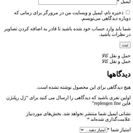
ایمیل
*
ذخیره نام، ایمیل و وبسایت من در مرورگر برای زمانی که
دوباره دیدگاهی می‌نویسم.
شما باید وارد حساب خود شده باشید تا قادر به اضافه کردن تصاویر
در نظرات باشید.
حمل و نقل کالا
حمل و نقل کالا
دیدگاهها
هیچ دیدگاهی برای این محصول نوشته نشده است.
اولین نفری باشید که دیدگاهی را ارسال می کنید برای “ژل رپلنژن
فاین replengen fine”
نشانی ایمیل شما منتشر نخواهد شد.
بخش‌های موردنیاز
علامت‌گذاری شده‌اند
*
امتیاز شما
*