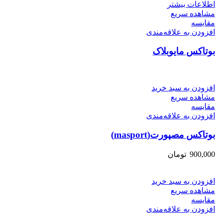
اطلاعات بیشتر
مشاهده سریع
مقایسه
افزودن به علاقه‌مندی
بوتاکس مایوبلاک
افزودن به سبد خرید
مشاهده سریع
مقایسه
افزودن به علاقه‌مندی
بوتاکس مصپورت(masport)
900,000
تومان
افزودن به سبد خرید
مشاهده سریع
مقایسه
افزودن به علاقه‌مندی