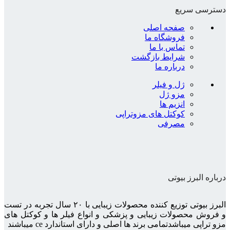
دسترسی سریع
صفحه اصلی
فروشگاه ما
تماس با ما
شرایط بازگشت
درباره ما
ژل و فیلر
مزو ژل
انزیم ها
کوکتل های مزوتراپی
مصرفی
درباره البرز بیوتی
البرز بیوتی توزیع کننده محصولات زیبایی با ۲۰ سال تجربه در تست
و فروش محصولات زیبایی و پزشکی و انواع فیلر ها و کوکتل های
مزو تراپی میباشدتمامی برند ها اصلی و دارای استاندارد ce میباشند