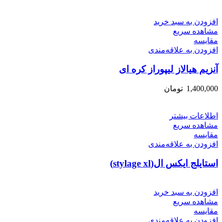
افزودن به سبد خرید
مشاهده سریع
مقایسه
افزودن به علاقه‌مندی
آنزیم هیالاز لیپوراز کره ای
1,400,000
تومان
اطلاعات بیشتر
مشاهده سریع
مقایسه
افزودن به علاقه‌مندی
استایلج ایکس ال(stylage xl)
افزودن به سبد خرید
مشاهده سریع
مقایسه
افزودن به علاقه‌مندی