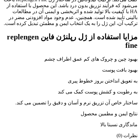
می‌شود که فرآیند تزریق بدون درد باشد. این محصول با استفاده از
HA با کیفیت بالا تولید شده و اثربخشی و ایمنی آن در مطالعات
بالینی تأیید شده است. همچنین، عدم وجود مواد افزودنی مضر در
ترکیب آن، این ژل را به یک انتخاب ایمن و مطمئن تبدیل کرده است.
مزایا استفاده از ژل رپلنژن فاین replengen
fine
بهبود چین و چروک های کم عمق اطراف چشم
بهبود بافت پوست
به تعویق انداختن بروز خطوط پیری
به رطوبت و کشش پوست کمک می کند
ساختار خاص آن تزریق نرم و آسان و دقیق را تضمین می کند.
نتایج ایمن و مطمین محصول
ماندگاری نسبتا بالا
نظرات (0)