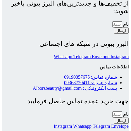
از تخفیف‌ها و جدیدترین‌های البرز بیوتی باخبر
شوید:
نام
ارسال
البرز بیوتی در شبکه های اجتماعی
Whatsapp
Telegram
Envelope
Instagram
اطلاعات تماس
شماره تماس: 09190357675
شماره همراه: 09368720411
پست الکترونیکی : Alborzbeauty@gmail.com
جهت خرید عمده تماس حاصل فرمایید
نام
ارسال
Instagram
Whatsapp
Telegram
Envelope