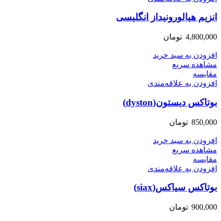
انزیم هیالورونیداز انگلیسی
4,800,000
تومان
افزودن به سبد خرید
مشاهده سریع
مقایسه
افزودن به علاقه‌مندی
بوتاکس دیستون(dyston)
850,000
تومان
افزودن به سبد خرید
مشاهده سریع
مقایسه
افزودن به علاقه‌مندی
بوتاکس سیاکس(siax)
900,000
تومان