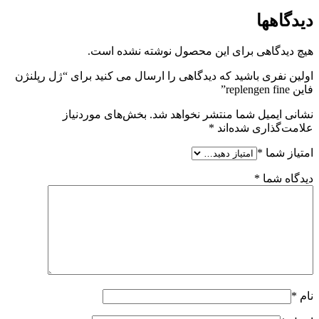
دیدگاهها
هیچ دیدگاهی برای این محصول نوشته نشده است.
اولین نفری باشید که دیدگاهی را ارسال می کنید برای “ژل رپلنژن
فاین replengen fine”
نشانی ایمیل شما منتشر نخواهد شد.
بخش‌های موردنیاز
علامت‌گذاری شده‌اند
*
امتیاز شما
*
دیدگاه شما
*
نام
*