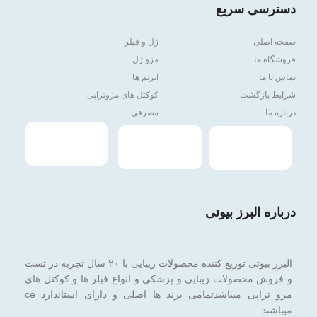
دسترسی سریع
صفحه اصلی
ژل و فیلر
فروشگاه ما
مزو ژل
تماس با ما
انزیم ها
شرایط بازگشت
کوکتل های مزوتراپی
درباره ما
مصرفی
درباره البرز بیوتی
البرز بیوتی توزیع کننده محصولات زیبایی با ۲۰ سال تجربه در تست
و فروش محصولات زیبایی و پزشکی و انواع فیلر ها و کوکتل های
مزو تراپی میباشدتمامی برند ها اصلی و دارای استاندارد ce
میباشند