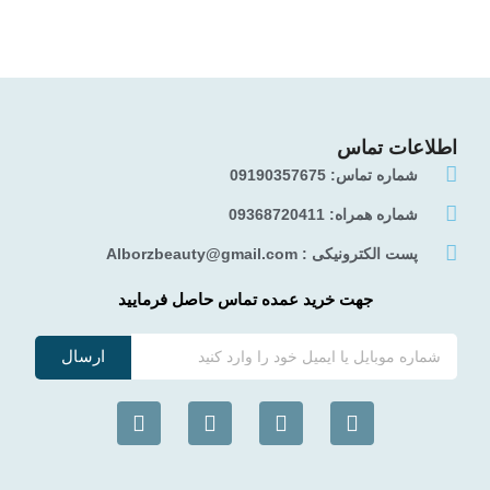
اطلاعات تماس
شماره تماس: 09190357675
شماره همراه: 09368720411
پست الکترونیکی : Alborzbeauty@gmail.com
جهت خرید عمده تماس حاصل فرمایید
ارسال