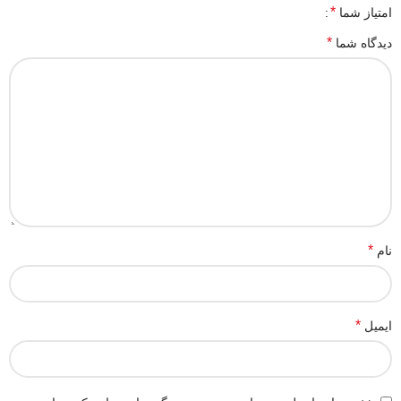
*
امتیاز شما
*
دیدگاه شما
*
نام
*
ایمیل