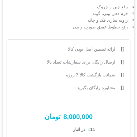
رفع چین و چروک
فرم دهی بینی، گونه
زاویه سازی فک و چانه
رفع خطوط عمیق صورت و بدن
ارائه تضمین اصل بودن کالا
ارسال رایگان برای سفارشات تعداد بالا
ضمانت بازگشت کالا 7 روزه
مشاوره رایگان بگیرید
8,000,000
تومان
11 در انبار