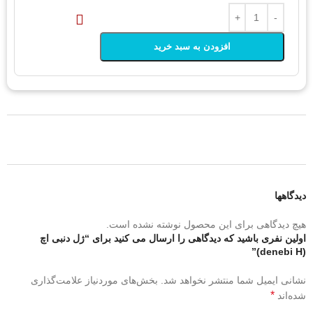
افزودن به سبد خرید
دیدگاهها
هیچ دیدگاهی برای این محصول نوشته نشده است.
اولین نفری باشید که دیدگاهی را ارسال می کنید برای “ژل دنبی اچ
(denebi H)”
نشانی ایمیل شما منتشر نخواهد شد.
بخش‌های موردنیاز علامت‌گذاری
*
شده‌اند