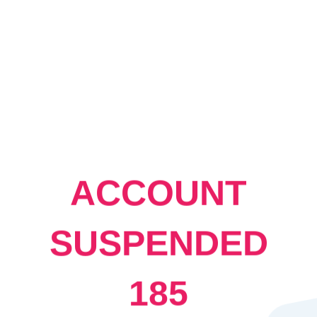
ACCOUNT
SUSPENDED
185