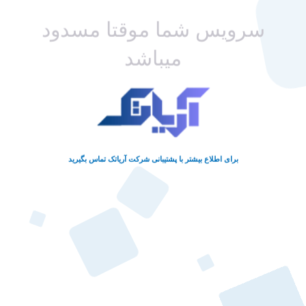
سرویس شما موقتا مسدود
میباشد
برای اطلاع بیشتر با پشتیبانی شرکت آریاتک تماس بگیرید