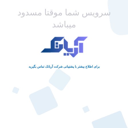
سرویس شما موقتا مسدود
میباشد
برای اطلاع بیشتر با پشتیبانی شرکت آریاتک تماس بگیرید