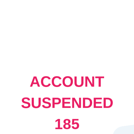
ACCOUNT
SUSPENDED
185