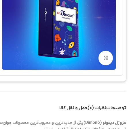
بزرگنمایی تصویر
توضیحات
نظرات (0)
حمل و نقل کالا
مزوژل دیمونو (Dimono)
یکی از جدیدترین و محبوب‌ترین محصولات جوان‌ساز