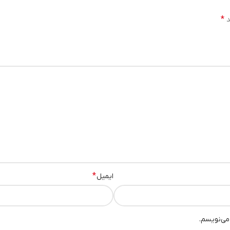
*
د
*
ایمیل
می‌نویسم.