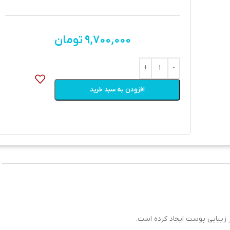
9,700,000
تومان
افزودن به سبد خرید
 زیبایی پوست ایجاد کرده است.