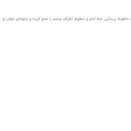
 خطوط پیشانی، خط اخم و خطوط اطراف چشم را محو کرده و جلوه‌ای جوان و