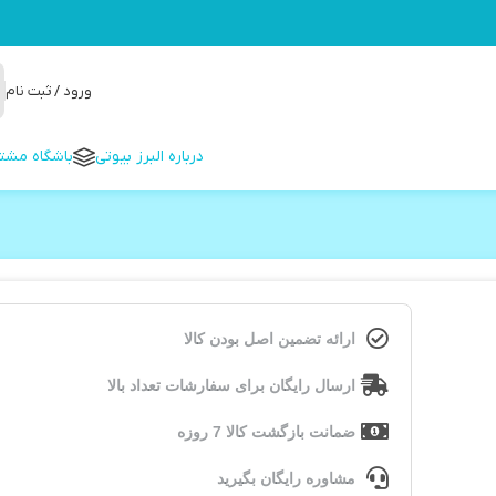
ورود / ثبت نام
درباره البرز بیوتی
باشگاه مشتر
ارائه تضمین اصل بودن کالا
ارسال رایگان برای سفارشات تعداد بالا
ضمانت بازگشت کالا 7 روزه
مشاوره رایگان بگیرید