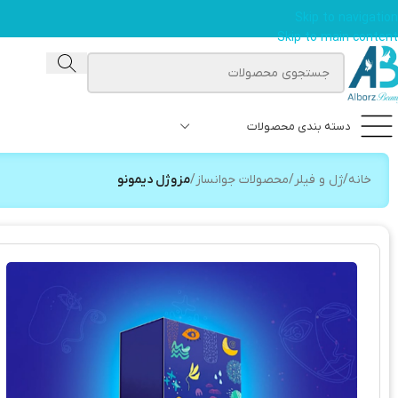
Skip to navigation
Skip to main content
دسته بندی محصولات
خانه
/
ژل و فیلر
/
محصولات جوانساز
/
مزوژل دیمونو