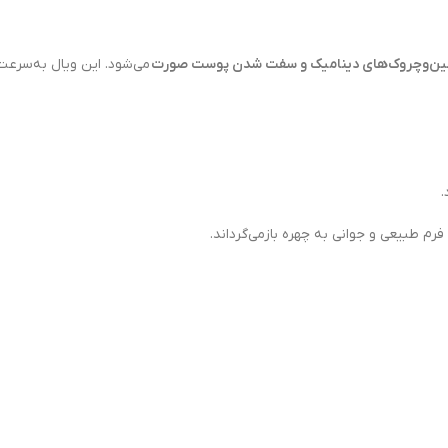
ین‌وچروک‌های دینامیک و سفت شدن پوست صورت
می‌شود. این ویال به‌سرعت
.
، فرم طبیعی و جوانی به چهره بازمی‌گرداند.