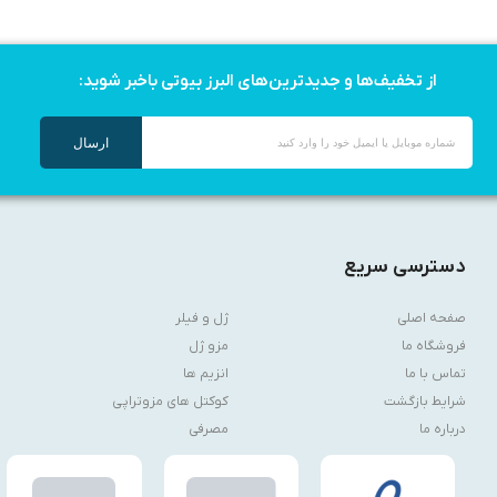
از تخفیف‌ها و جدیدترین‌های البرز بیوتی باخبر شوید:
ارسال
دسترسی سریع
صفحه اصلی
ژل و فیلر
فروشگاه ما
مزو ژل
تماس با ما
انزیم ها
شرایط بازگشت
کوکتل های مزوتراپی
درباره ما
مصرفی