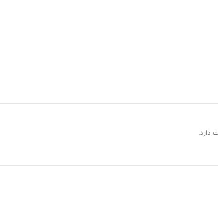
 دارد.