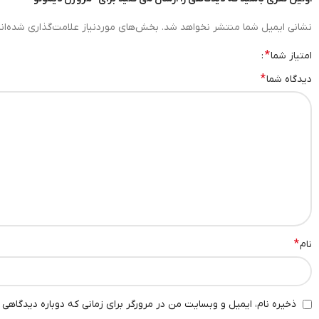
نشانی ایمیل شما منتشر نخواهد شد.
بخش‌های موردنیاز علامت‌گذاری شده‌ان
*
امتیاز شما
*
دیدگاه شما
*
نام
ذخیره نام، ایمیل و وبسایت من در مرورگر برای زمانی که دوباره دیدگاهی 