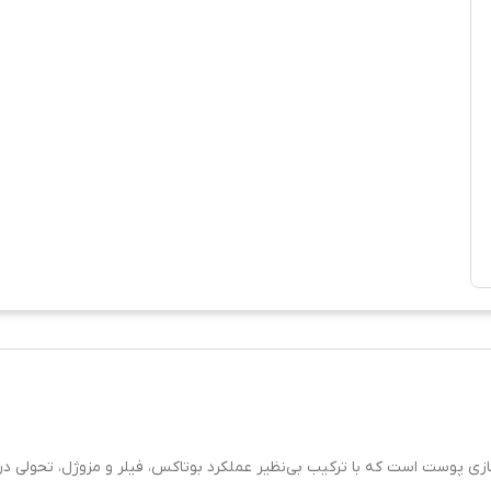
ی پوست است که با ترکیب بی‌نظیر عملکرد بوتاکس، فیلر و مزوژل، تحولی در