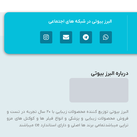
البرز بیوتی در شبکه های اجتماعی
درباره البرز بیوتی
البرز بیوتی توزیع کننده محصولات زیبایی با ۲۰ سال تجربه در تست و
فروش محصولات زیبایی و پزشکی و انواع فیلر ها و کوکتل های مزو
تراپی میباشدتمامی برند ها اصلی و دارای استاندارد ce میباشند