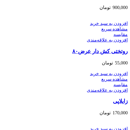
900,000
تومان
افزودن به سبد خرید
مشاهده سریع
مقایسه
افزودن به علاقه‌مندی
روتختی کش دار عرض۸۰
55,000
تومان
افزودن به سبد خرید
مشاهده سریع
مقایسه
افزودن به علاقه‌مندی
زایلاپی
170,000
تومان
افزودن به سبد خرید