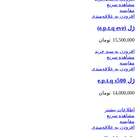
مشاهده سریع
مقایسه
افزودن به علاقه‌مندی
ژل (e.p.t.q eve)
15,500,000
تومان
افزودن به سبد خرید
مشاهده سریع
مقایسه
افزودن به علاقه‌مندی
ژل e.p.t.q s500
14,000,000
تومان
اطلاعات بیشتر
مشاهده سریع
مقایسه
افزودن به علاقه‌مندی