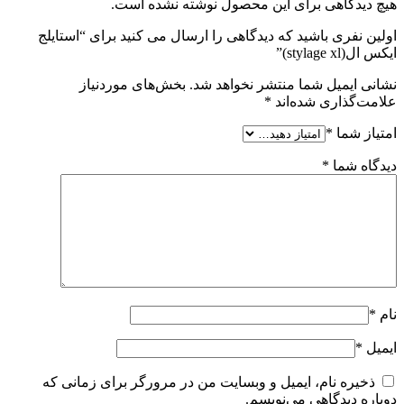
هیچ دیدگاهی برای این محصول نوشته نشده است.
اولین نفری باشید که دیدگاهی را ارسال می کنید برای “استایلج
ایکس ال(stylage xl)”
نشانی ایمیل شما منتشر نخواهد شد.
بخش‌های موردنیاز
علامت‌گذاری شده‌اند
*
امتیاز شما
*
دیدگاه شما
*
نام
*
ایمیل
*
ذخیره نام، ایمیل و وبسایت من در مرورگر برای زمانی که
دوباره دیدگاهی می‌نویسم.