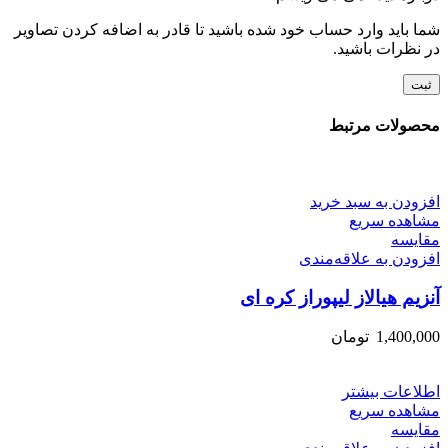
شما باید وارد حساب خود شده باشید تا قادر به اضافه کردن تصاویر
در نظرات باشید.
محصولات مرتبط
افزودن به سبد خرید
مشاهده سریع
مقایسه
افزودن به علاقه‌مندی
آنزیم هیالاز لیپوراز کره ای
1,400,000
تومان
اطلاعات بیشتر
مشاهده سریع
مقایسه