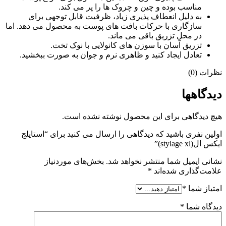
مناسب بوده و چین و چروک ها را پر می کند.
به دلیل انعطاف پذیری زیاد، ظرفیت قابل توجهی برای
سازگاری با حرکات بافت های پوست به محصول می دهد. اما
در محل تزریق باقی می ماند.
تزریق آسان با سوزن های کانولایی با نوک تخت.
تعادل ایجاد کنید و ظاهری نرم و جوان به صورت ببخشید.
نظرات (0)
دیدگاهها
هیچ دیدگاهی برای این محصول نوشته نشده است.
اولین نفری باشید که دیدگاهی را ارسال می کنید برای “استایلج
ایکس ال(stylage xl)”
نشانی ایمیل شما منتشر نخواهد شد.
بخش‌های موردنیاز
علامت‌گذاری شده‌اند
*
امتیاز شما
*
دیدگاه شما
*