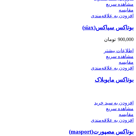
مشاهده سریع
مقایسه
افزودن به علاقه‌مندی
بوتاکس سیاکس(siax)
900,000
تومان
اطلاعات بیشتر
مشاهده سریع
مقایسه
افزودن به علاقه‌مندی
بوتاکس مایوبلاک
افزودن به سبد خرید
مشاهده سریع
مقایسه
افزودن به علاقه‌مندی
بوتاکس مصپورت(masport)