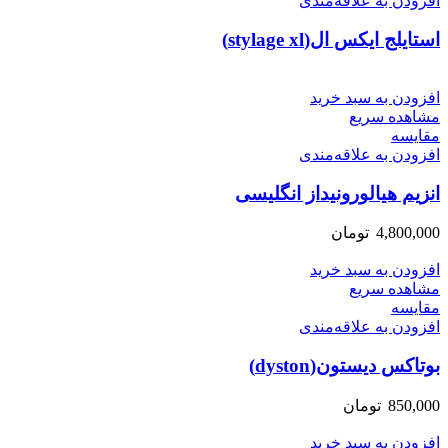
افزودن به علاقه‌مندی
استایلج ایکس ال(stylage xl)
افزودن به سبد خرید
مشاهده سریع
مقایسه
افزودن به علاقه‌مندی
انزیم هیالورونیداز انگلیسی
4,800,000
تومان
افزودن به سبد خرید
مشاهده سریع
مقایسه
افزودن به علاقه‌مندی
بوتاکس دیستون(dyston)
850,000
تومان
افزودن به سبد خرید