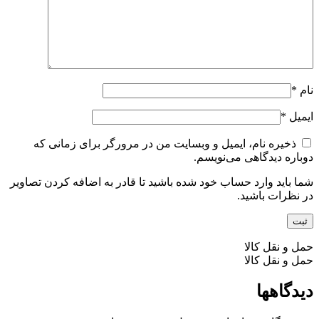
نام
*
ایمیل
*
ذخیره نام، ایمیل و وبسایت من در مرورگر برای زمانی که
دوباره دیدگاهی می‌نویسم.
شما باید وارد حساب خود شده باشید تا قادر به اضافه کردن تصاویر
در نظرات باشید.
حمل و نقل کالا
حمل و نقل کالا
دیدگاهها