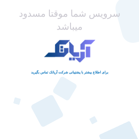
سرویس شما موقتا مسدود
میباشد
برای اطلاع بیشتر با پشتیبانی شرکت آریاتک تماس بگیرید