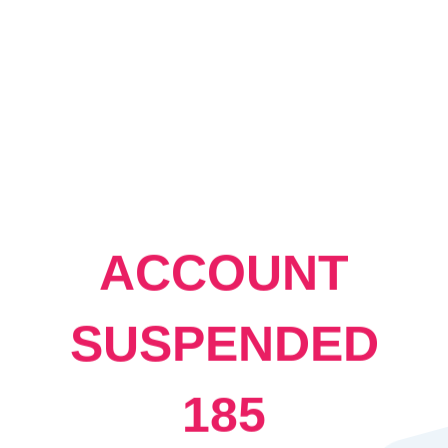
ACCOUNT
SUSPENDED
185