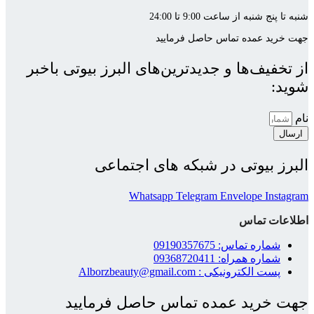
شنبه تا پنج شنبه از ساعت 9:00 تا 24:00
جهت خرید عمده تماس حاصل فرمایید
از تخفیف‌ها و جدیدترین‌های البرز بیوتی باخبر
شوید:
نام
ارسال
البرز بیوتی در شبکه های اجتماعی
Whatsapp
Telegram
Envelope
Instagram
اطلاعات تماس
شماره تماس: 09190357675
شماره همراه: 09368720411
پست الکترونیکی : Alborzbeauty@gmail.com
جهت خرید عمده تماس حاصل فرمایید