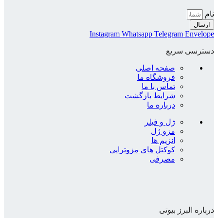
نام
ارسال
Instagram
Whatsapp
Telegram
Envelope
دسترسی سریع
صفحه اصلی
فروشگاه ما
تماس با ما
شرایط بازگشت
درباره ما
ژل و فیلر
مزو ژل
انزیم ها
کوکتل های مزوتراپی
مصرفی
درباره البرز بیوتی