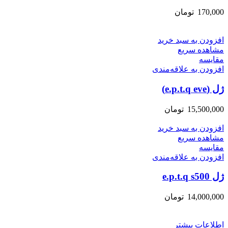
170,000
تومان
افزودن به سبد خرید
مشاهده سریع
مقایسه
افزودن به علاقه‌مندی
ژل (e.p.t.q eve)
15,500,000
تومان
افزودن به سبد خرید
مشاهده سریع
مقایسه
افزودن به علاقه‌مندی
ژل e.p.t.q s500
14,000,000
تومان
اطلاعات بیشتر