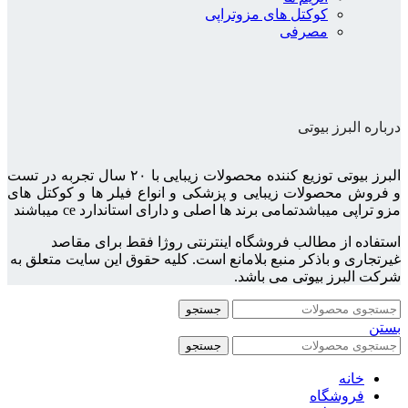
کوکتل های مزوتراپی
مصرفی
درباره البرز بیوتی
البرز بیوتی توزیع کننده محصولات زیبایی با ۲۰ سال تجربه در تست
و فروش محصولات زیبایی و پزشکی و انواع فیلر ها و کوکتل های
مزو تراپی میباشدتمامی برند ها اصلی و دارای استاندارد ce میباشند
استفاده از مطالب فروشگاه اینترنتی روژا فقط برای مقاصد
غیرتجاری و باذکر منبع بلامانع است. کلیه حقوق این سایت متعلق به
شرکت البرز بیوتی می باشد.
جستجو
بستن
جستجو
خانه
فروشگاه