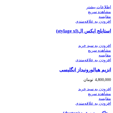
اطلاعات بیشتر
مشاهده سریع
مقایسه
افزودن به علاقه‌مندی
استایلج ایکس ال(stylage xl)
افزودن به سبد خرید
مشاهده سریع
مقایسه
افزودن به علاقه‌مندی
انزیم هیالورونیداز انگلیسی
4,800,000
تومان
افزودن به سبد خرید
مشاهده سریع
مقایسه
افزودن به علاقه‌مندی