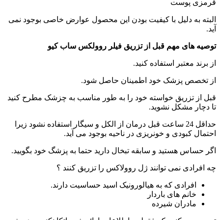
قرمزی پوست
البته به دلیل با کیفیت بودن این محصول عوارض خاصی بوجود نمی
آید.
توصیه های مهم قبل از تزریق فیلر روولکس ساب کیو
از برند معتبر استفاده کنید.
از تخصص پزشک خود اطمینان حاصل شود.
قبل از تزریق خواسته خود را به طور مناسب به چزشک مطرح کنید
تا دچار مشکل نشوید.
حداقل 24 ساعت قبل درمان از الکل و سیگار استفاده نشود زیرا
احتمال کبودی و خونریزی در ناحیه بوجود می آید.
اگر حساس هستید و سابقه تبخال دارید حتما به پزشگ خود بگویید.
چه افرادی نمی توانند ژل روولاکس را تزریق کنند ؟
افرادی که به هیالورونیک اسید حساسیت دارند.
خانم های باردار
مادران شیرده