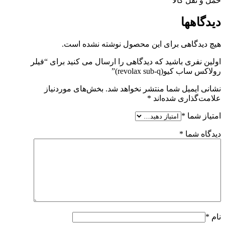
حمل و نقل کالا
دیدگاهها
هیچ دیدگاهی برای این محصول نوشته نشده است.
اولین نفری باشید که دیدگاهی را ارسال می کنید برای “فیلر
رولاکس ساب کیو(revolax sub-q)”
نشانی ایمیل شما منتشر نخواهد شد.
بخش‌های موردنیاز
علامت‌گذاری شده‌اند
*
امتیاز شما
*
دیدگاه شما
*
نام
*