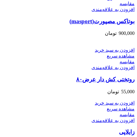
مقایسه
افزودن به علاقه‌مندی
بوتاکس مصپورت(masport)
900,000
تومان
افزودن به سبد خرید
مشاهده سریع
مقایسه
افزودن به علاقه‌مندی
روتختی کش دار عرض۸۰
55,000
تومان
افزودن به سبد خرید
مشاهده سریع
مقایسه
افزودن به علاقه‌مندی
زایلاپی