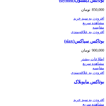
بوتاکس دیستون(dyston)
850,000
تومان
افزودن به سبد خرید
مشاهده سریع
مقایسه
افزودن به علاقه‌مندی
بوتاکس سیاکس(siax)
900,000
تومان
اطلاعات بیشتر
مشاهده سریع
مقایسه
افزودن به علاقه‌مندی
بوتاکس مایوبلاک
افزودن به سبد خرید
مشاهده سریع