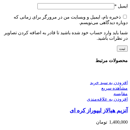
ایمیل
*
ذخیره نام، ایمیل و وبسایت من در مرورگر برای زمانی که
دوباره دیدگاهی می‌نویسم.
شما باید وارد حساب خود شده باشید تا قادر به اضافه کردن تصاویر
در نظرات باشید.
محصولات مرتبط
افزودن به سبد خرید
مشاهده سریع
مقایسه
افزودن به علاقه‌مندی
آنزیم هیالاز لیپوراز کره ای
1,400,000
تومان