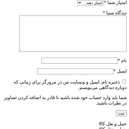
امتیاز شما
*
دیدگاه شما
*
نام
*
ایمیل
*
ذخیره نام، ایمیل و وبسایت من در مرورگر برای زمانی که
دوباره دیدگاهی می‌نویسم.
شما باید وارد حساب خود شده باشید تا قادر به اضافه کردن تصاویر
در نظرات باشید.
حمل و نقل کالا